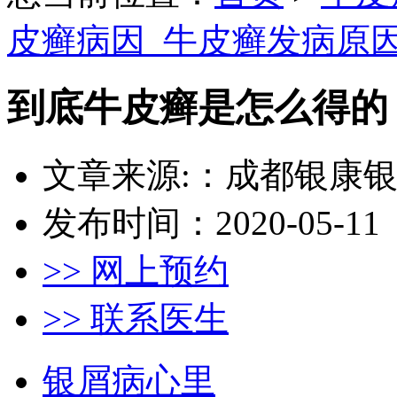
皮癣病因_牛皮癣发病原
到底牛皮癣是怎么得的
文章来源:：成都银康
发布时间：2020-05-11
>> 网上预约
>> 联系医生
银屑病心里