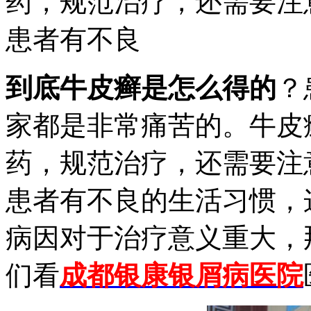
药，规范治疗，还需要注
患者有不良
到底牛皮癣是怎么得的
？
家都是非常痛苦的。牛皮
药，规范治疗，还需要注
患者有不良的生活习惯，
病因对于治疗意义重大，
们看
成都银康银屑病医院