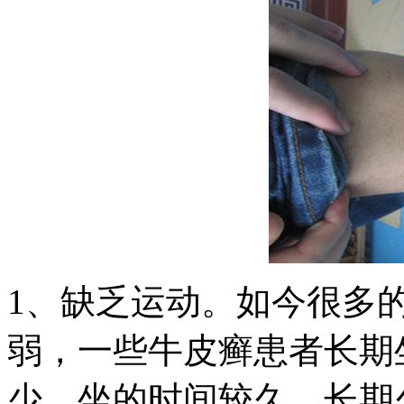
1、缺乏运动。如今很多
弱，一些牛皮癣患者长期
少，坐的时间较久。长期