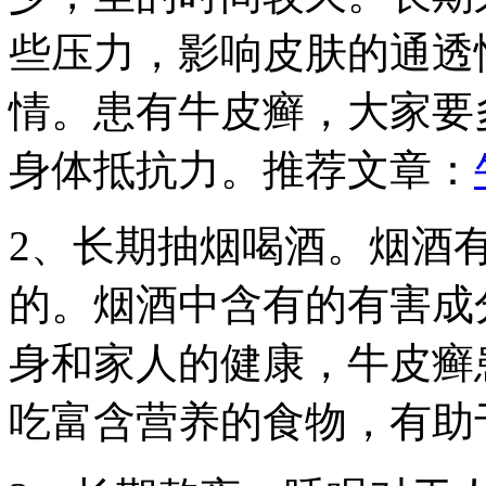
些压力，影响皮肤的通透
情。患有牛皮癣，大家要
身体抵抗力。推荐文章：
2、长期抽烟喝酒。烟酒
的。烟酒中含有的有害成
身和家人的健康，牛皮癣
吃富含营养的食物，有助