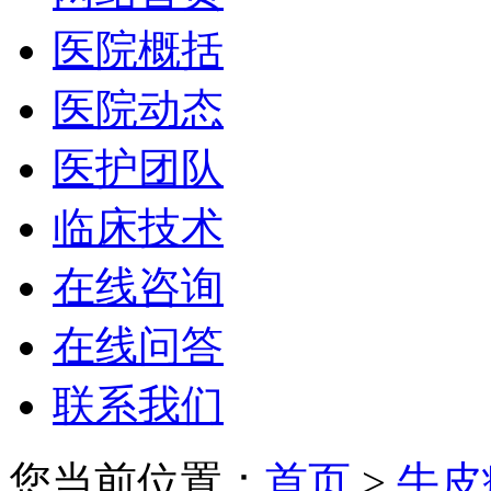
医院概括
医院动态
医护团队
临床技术
在线咨询
在线问答
联系我们
您当前位置：
首页
>
牛皮