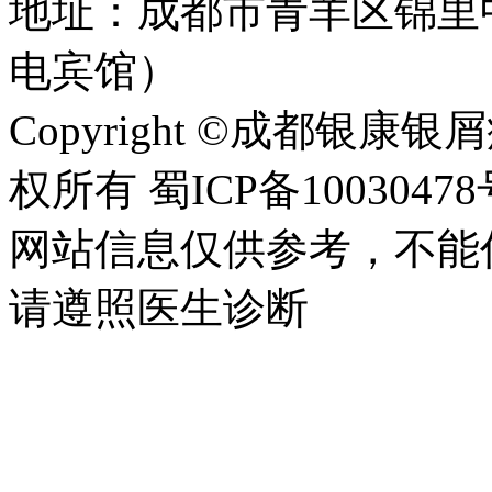
地址：成都市青羊区锦里
电宾馆）
Copyright ©成都银康银屑病医
权所有 蜀ICP备10030478
网站信息仅供参考，不能
请遵照医生诊断