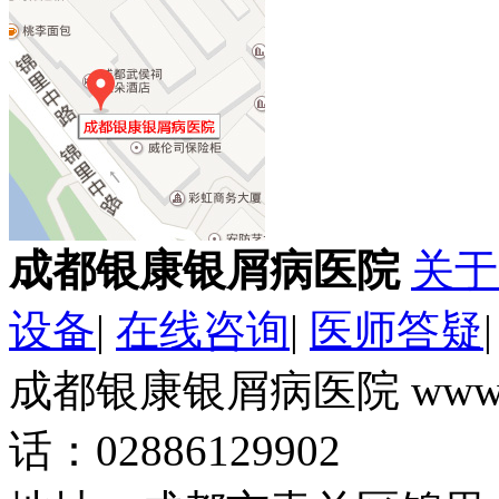
成都银康银屑病医院
关于
设备
|
在线咨询
|
医师答疑
成都银康银屑病医院 www.k
话：02886129902