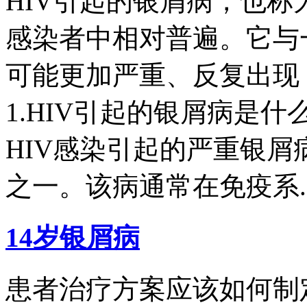
HIV引起的银屑病，也称
感染者中相对普遍。它与
可能更加严重、反复出现
1.HIV引起的银屑病是
HIV感染引起的严重银
之一。该病通常在免疫系..
14岁银屑病
患者治疗方案应该如何制