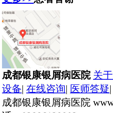
成都银康银屑病医院
关于
设备
|
在线咨询
|
医师答疑
成都银康银屑病医院 www.k