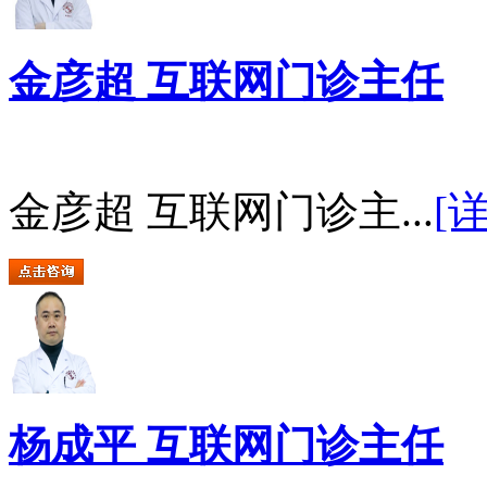
金彦超 互联网门诊主任
金彦超 互联网门诊主...
[
杨成平 互联网门诊主任