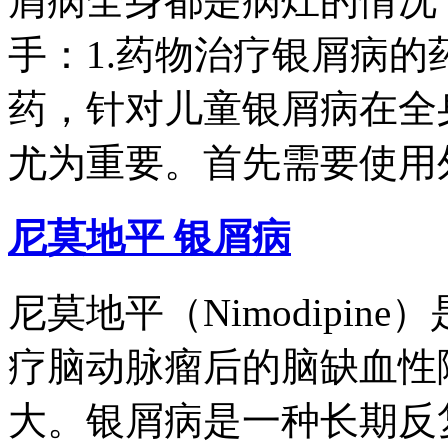
屑病全身都是病灶的情况
手：1.药物治疗银屑病
药，针对儿童银屑病在全
尤为重要。首先需要使用外
尼莫地平 银屑病
尼莫地平（Nimodipi
疗脑动脉瘤后的脑缺血性
大。银屑病是一种长期反