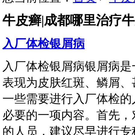
牛皮癣|成都哪里治疗
入厂体检银屑病
入厂体检银屑病银屑病是
表现为皮肤红斑、鳞屑、
一些需要进行入厂体检的
必要的一项内容。首先，
的人员，建议尽早进行专