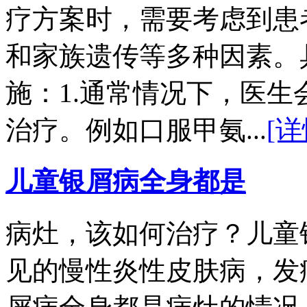
疗方案时，需要考虑到患
和家族遗传等多种因素。
施：1.通常情况下，医
治疗。例如口服甲氨...
[详
儿童银屑病全身都是
病灶，该如何治疗？儿童
见的慢性炎性皮肤病，发