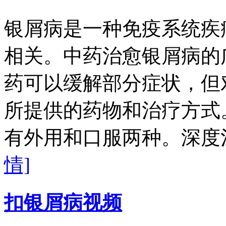
银屑病是一种免疫系统疾
相关。中药治愈银屑病的
药可以缓解部分症状，但
所提供的药物和治疗方式
有外用和口服两种。深度治
情]
扣银屑病视频