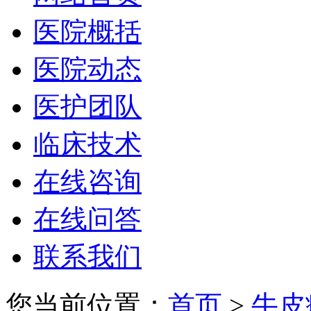
医院概括
医院动态
医护团队
临床技术
在线咨询
在线问答
联系我们
您当前位置：
首页
>
牛皮