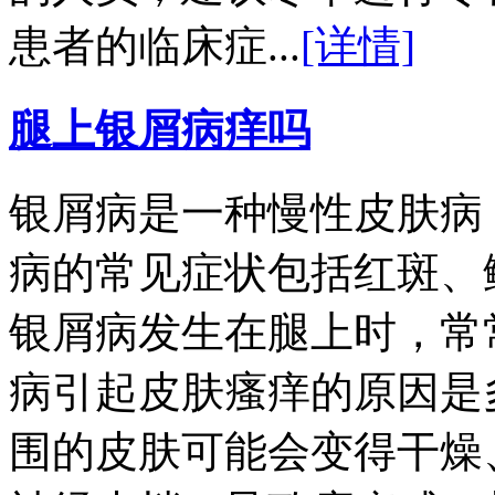
患者的临床症...
[详情]
腿上银屑病痒吗
银屑病是一种慢性皮肤病
病的常见症状包括红斑、
银屑病发生在腿上时，常
病引起皮肤瘙痒的原因是
围的皮肤可能会变得干燥