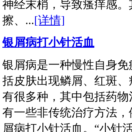
神经末梢，导致瘙痒感。
擦、...
[详情]
银屑病打小针活血
银屑病是一种慢性自身免
括皮肤出现鳞屑、红斑、
有很多种，其中包括药物
有一些非传统治疗方法，
屑病打小针活血。“小针活血