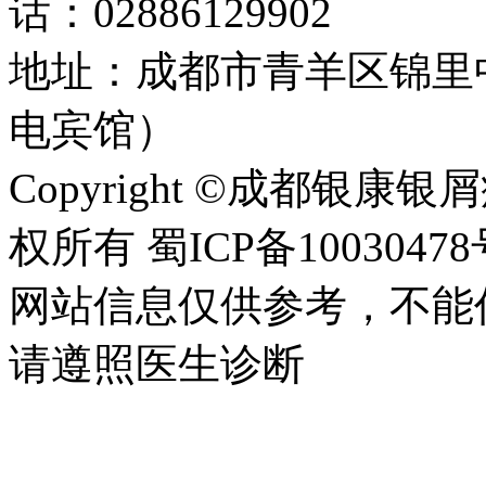
话：02886129902
地址：成都市青羊区锦里
电宾馆）
Copyright ©成都银康银屑病医
权所有 蜀ICP备10030478
网站信息仅供参考，不能
请遵照医生诊断