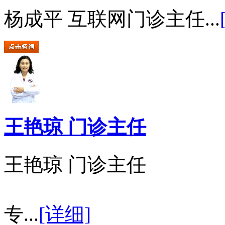
杨成平 互联网门诊主任...
王艳琼 门诊主任
王艳琼 门诊主任
专...
[详细]