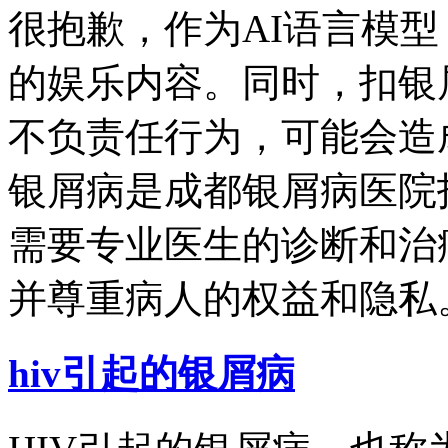
很抱歉，作为AI语言模
的娱乐内容。同时，扣银
不负责任行为，可能会造
银屑病是成都银屑病医院
需要专业医生的诊断和治
并尊重病人的权益和隐私。.
hiv引起的银屑病