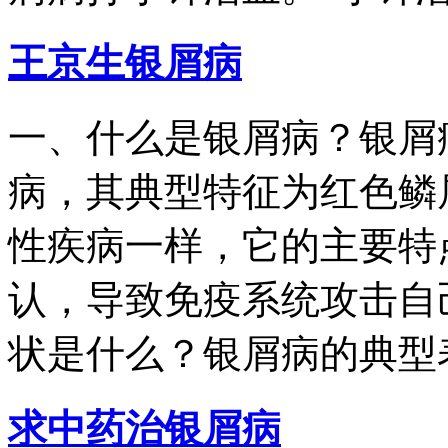
王京生银屑病
一、什么是银屑病？银屑
病，其典型特征为红色鳞
性疾病一样，它的主要特
认，导致免疫系统攻击自
状是什么？银屑病的典型表
求中药治银屑病