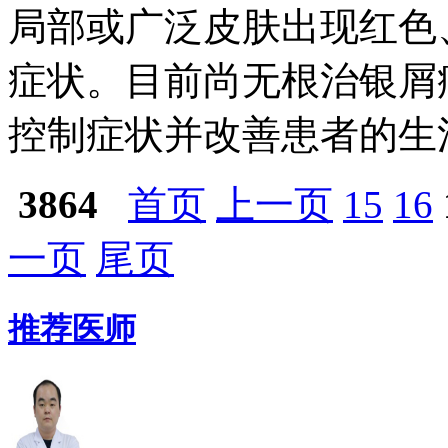
局部或广泛皮肤出现红色
症状。目前尚无根治银屑
控制症状并改善患者的生活
3864
首页
上一页
15
16
一页
尾页
推荐医师