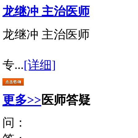
龙继冲 主治医师
龙继冲 主治医师
专...
[详细]
更多>>
医师答疑
问：