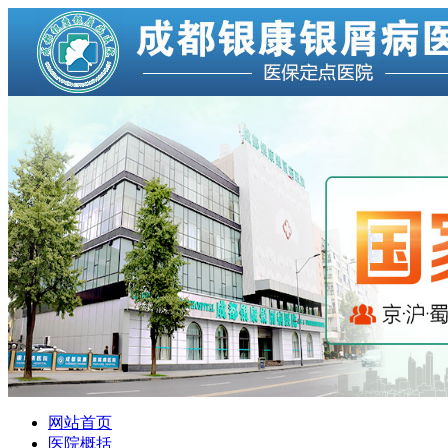
网站首页
医院概括