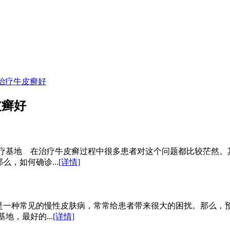
治疗牛皮癣好
皮癣好
治疗基地 在治疗牛皮癣过程中很多患者对这个问题都比较茫然。
，如何确诊...
[详情]
是一种常见的慢性皮肤病，常常给患者带来很大的困扰。那么，
地，最好的...
[详情]