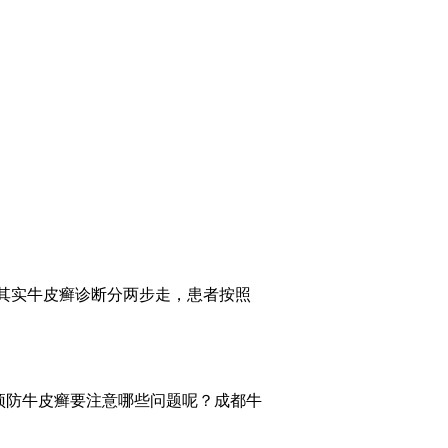
其实牛皮癣诊断分两步走，患者按照
预防牛皮癣要注意哪些问题呢？成都牛