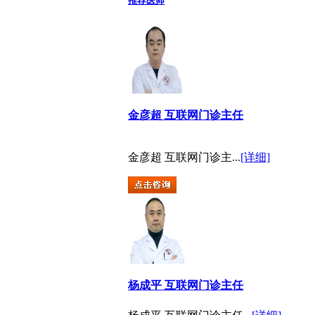
推荐医师
金彦超 互联网门诊主任
金彦超 互联网门诊主...
[详细]
杨成平 互联网门诊主任