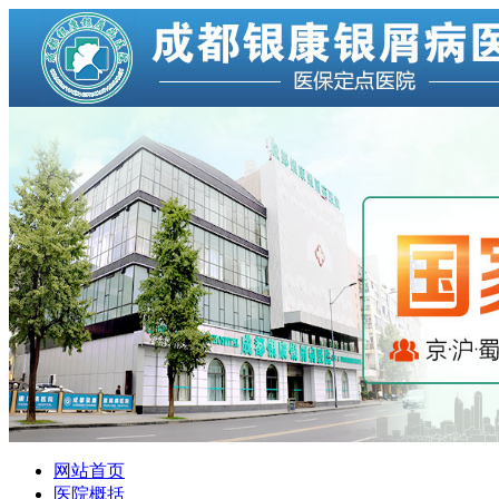
网站首页
医院概括