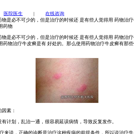
|
医院医生
|
在线咨询
是必不可少的，但是治疗的时候还 是有些人觉得用 药物治疗
用药物
是必不可少的，但是治疗的时候还 是有些人觉得用 药物治疗
用药物治疗牛皮癣是有 好处的。那么使用药物治疗牛皮癣有那些
的因素：
有计划，乱治一通，很容易延误病情，导致反复发作。
来说，正确的诊断是治疗这种疾病的前提条件，所以说治疗牛皮