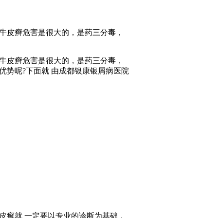
牛皮癣危害是很大的，是药三分毒，
牛皮癣危害是很大的，是药三分毒，
优势呢?下面就 由成都银康银屑病医院
癣就 一定要以专业的诊断为基础，