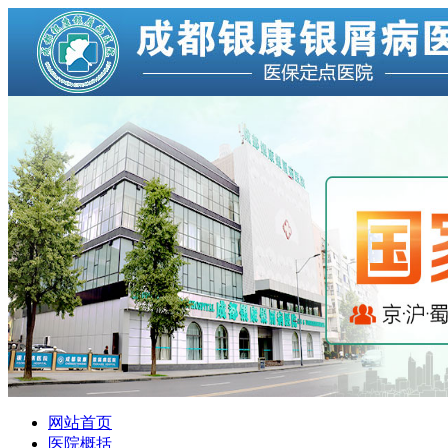
网站首页
医院概括