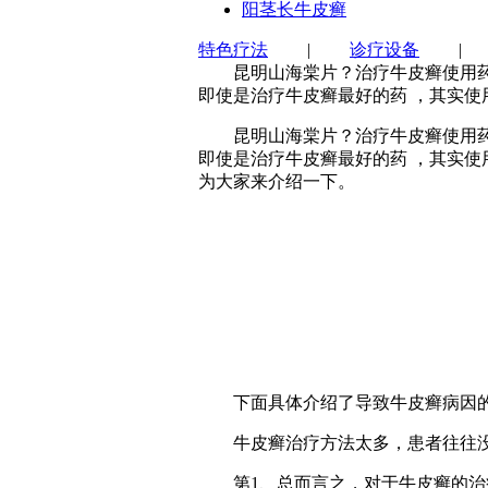
阳茎长牛皮癣
特色疗法
|
诊疗设备
昆明山海棠片？治疗牛皮癣使用药物
即使是治疗牛皮癣最好的药 ，其实使
昆明山海棠片？治疗牛皮癣使用药物
即使是治疗牛皮癣最好的药 ，其实使
为大家来介绍一下。
下面具体介绍了导致牛皮癣病因
牛皮癣治疗方法太多，患者往往没
第1、总而言之，对于牛皮癣的治疗