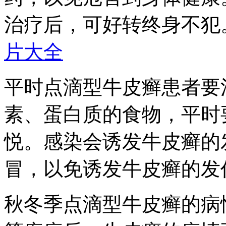
治疗后，可好转终身不犯
片大全
平时点滴型牛皮癣患者要
素、蛋白质的食物，平时
悦。感染会诱发牛皮癣的
冒，以免诱发牛皮癣的发
秋冬季点滴型牛皮癣的病