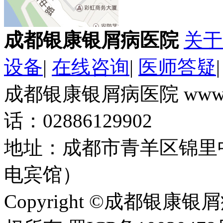
成都银康银屑病医院
关于
设备
|
在线咨询
|
医师答疑
成都银康银屑病医院 www.k
话：02886129902
地址：成都市青羊区锦里
电宾馆）
Copyright ©成都银康银屑病医