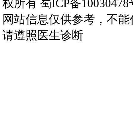
权所有 蜀ICP备10030478
网站信息仅供参考，不能
请遵照医生诊断