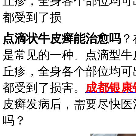
丘疹，全身各个部位均可
都受到了损
点滴状牛皮癣能治愈吗
？
是常见的一种。点滴型牛
丘疹，全身各个部位均可
都受到了损害。
成都银康
皮癣发病后，需要尽快医
吗？