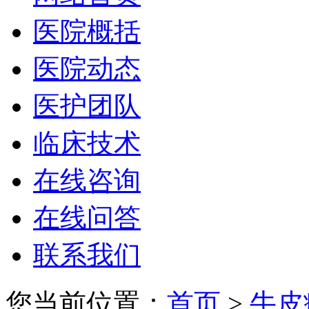
医院概括
医院动态
医护团队
临床技术
在线咨询
在线问答
联系我们
您当前位置：
首页
>
牛皮