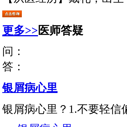
更多>>
医师答疑
问：
答：
银屑病心里
银屑病心里？1.不要轻