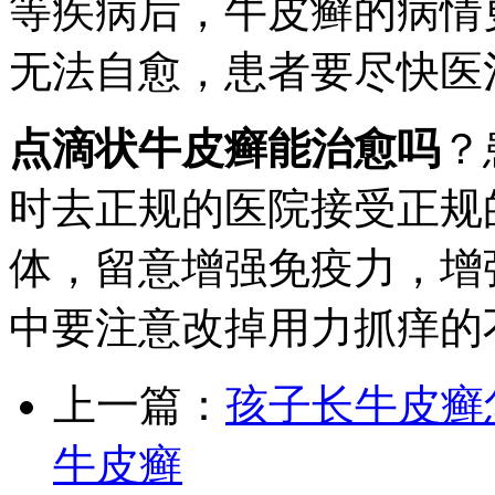
等疾病后，牛皮癣的病情
无法自愈，患者要尽快医
点滴状牛皮癣能治愈吗
？
时去正规的医院接受正规
体，留意增强免疫力，增
中要注意改掉用力抓痒的
上一篇：
孩子长牛皮癣
牛皮癣