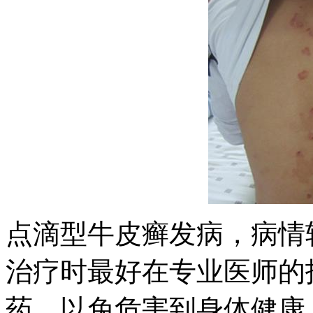
点滴型牛皮癣发病，病情
治疗时最好在专业医师的
药，以免危害到身体健康