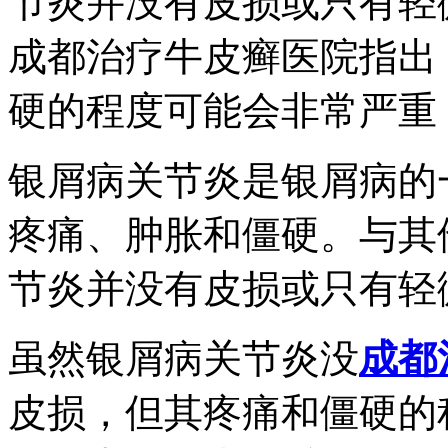
节炎并没有皮损或只有轻
成都治疗牛皮癣医院指出
硬的程度可能会非常严重
银屑病关节炎是银屑病的
疼痛、肿胀和僵硬。与其
节炎并没有皮损或只有轻
虽然银屑病关节炎没
成都
皮损，但其疼痛和僵硬的