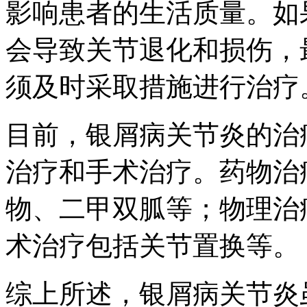
影响患者的生活质量。如
会导致关节退化和损伤，
须及时采取措施进行治疗
目前，银屑病关节炎的治
治疗和手术治疗。药物治
物、二甲双胍等；物理治
术治疗包括关节置换等。
综上所述，银屑病关节炎