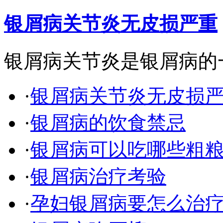
银屑病关节炎无皮损严重
银屑病关节炎是银屑病的
·
银屑病关节炎无皮损
·
银屑病的饮食禁忌
·
银屑病可以吃哪些粗
·
银屑病治疗考验
·
孕妇银屑病要怎么治