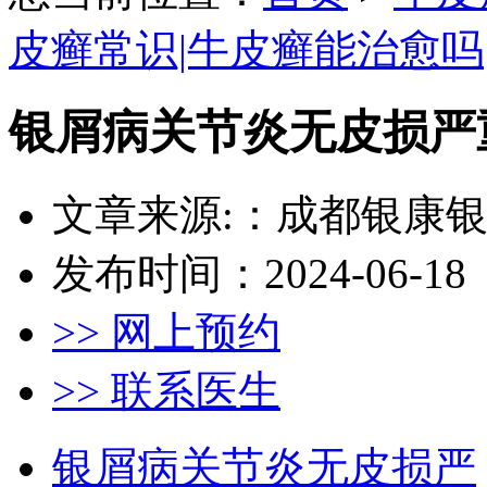
皮癣常识|牛皮癣能治愈吗
银屑病关节炎无皮损严
文章来源:：成都银康
发布时间：2024-06-18
>> 网上预约
>> 联系医生
银屑病关节炎无皮损严