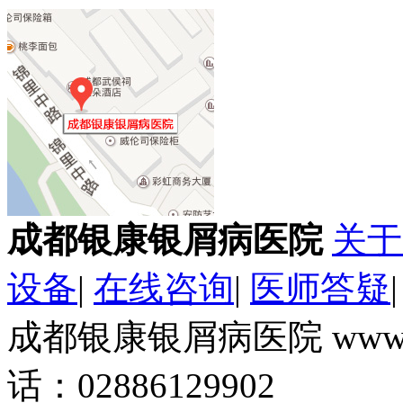
成都银康银屑病医院
关于
设备
|
在线咨询
|
医师答疑
成都银康银屑病医院 www.k
话：02886129902