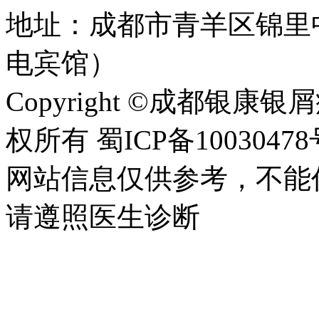
地址：成都市青羊区锦里
电宾馆）
Copyright ©成都银康银屑病医
权所有 蜀ICP备10030478
网站信息仅供参考，不能
请遵照医生诊断