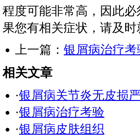
程度可能非常高，因此必
果您有相关症状，请及时
上一篇：
银屑病治疗考
相关文章
·
银屑病关节炎无皮损
·
银屑病治疗考验
·
银屑病皮肤组织