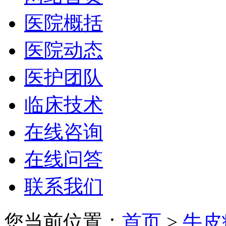
医院概括
医院动态
医护团队
临床技术
在线咨询
在线问答
联系我们
您当前位置：
首页
>
牛皮