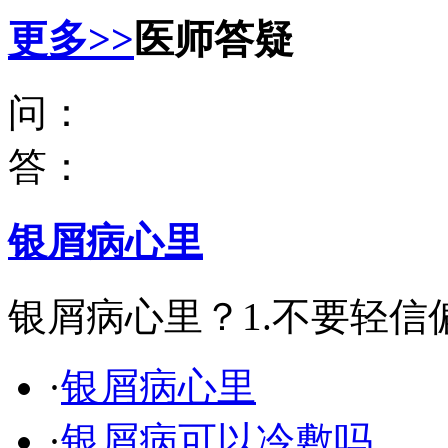
更多>>
医师答疑
问：
答：
银屑病心里
银屑病心里？1.不要轻
·
银屑病心里
·
银屑病可以冷敷吗