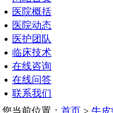
医院概括
医院动态
医护团队
临床技术
在线咨询
在线问答
联系我们
您当前位置：
首页
>
牛皮