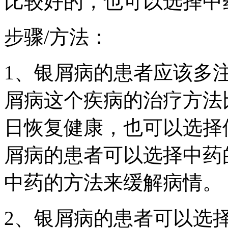
比较好的，也可以选择中
步骤/方法：
1、银屑病的患者应该多
屑病这个疾病的治疗方法
日恢复健康，也可以选择
屑病的患者可以选择中药
中药的方法来缓解病情。
2、银屑病的患者可以选