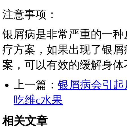
注意事项：
银屑病是非常严重的一种
疗方案，如果出现了银屑
案，可以有效的缓解身体
上一篇：
银屑病会引起
吃维c水果
相关文章