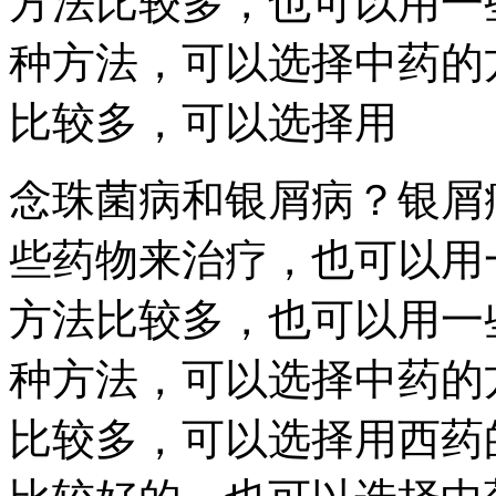
方法比较多，也可以用一
种方法，可以选择中药的
比较多，可以选择用
念珠菌病和银屑病？银屑
些药物来治疗，也可以用
方法比较多，也可以用一
种方法，可以选择中药的
比较多，可以选择用西药