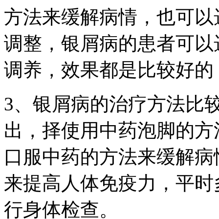
方法来缓解病情，也可以
调整，银屑病的患者可以
调养，效果都是比较好的
3、银屑病的治疗方法比
出，择使用中药泡脚的方
口服中药的方法来缓解病
来提高人体免疫力，平时
行身体检查。