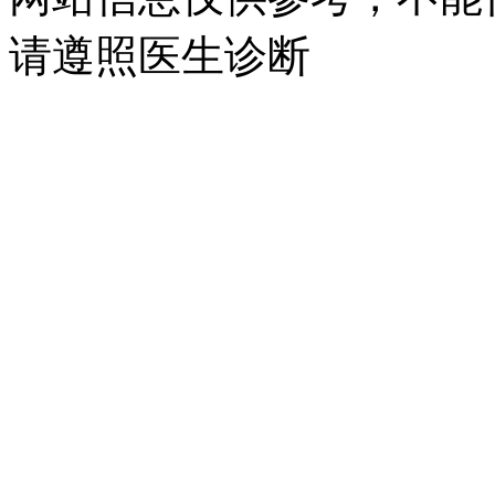
请遵照医生诊断