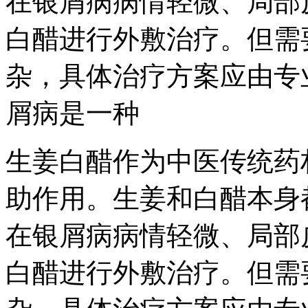
在银屑病病情轻微、局部
白醋进行外敷治疗。但需
杂，具体治疗方案应由专
屑病是一种
生姜白醋作为中医传统药
助作用。生姜和白醋本身
在银屑病病情轻微、局部
白醋进行外敷治疗。但需