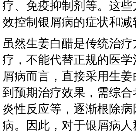
疗、免疫抑制剂等。这些
效控制银屑病的症状和减
虽然生姜白醋是传统治疗
疗，不能代替正规的医学
屑病而言，直接采用生姜
到预期治疗效果，需综合
炎性反应等，逐渐根除病
病。因此，对于银屑病人