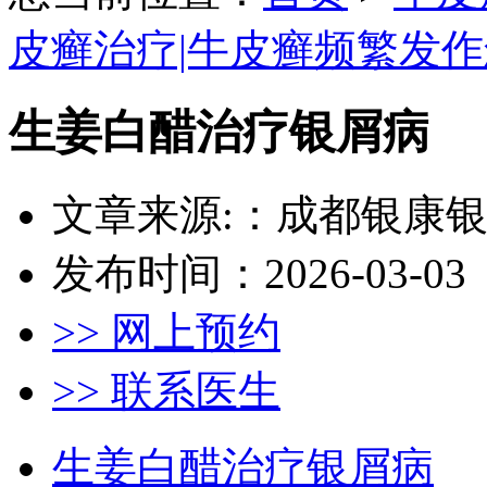
皮癣治疗|牛皮癣频繁发
生姜白醋治疗银屑病
文章来源:：成都银康
发布时间：2026-03-03
>> 网上预约
>> 联系医生
生姜白醋治疗银屑病