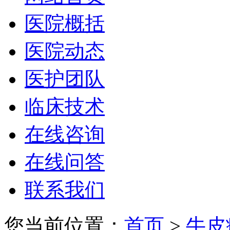
医院概括
医院动态
医护团队
临床技术
在线咨询
在线问答
联系我们
您当前位置：
首页
>
牛皮