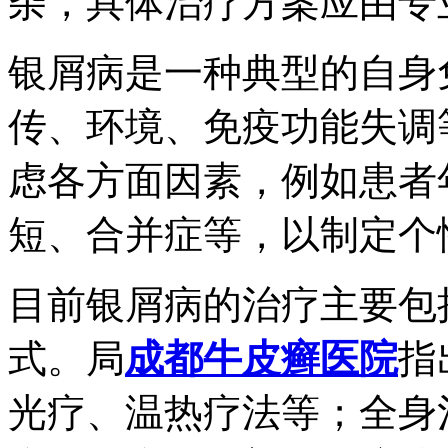
杂，具体治疗方案应由专
银屑病是一种典型的自身
传、环境、免疫功能失调
虑各方面因素，例如患者
短、合并症等，以制定个
目前银屑病的治疗主要包
式。局
成都牛皮癣医院
指
光疗、温热疗法等；全身