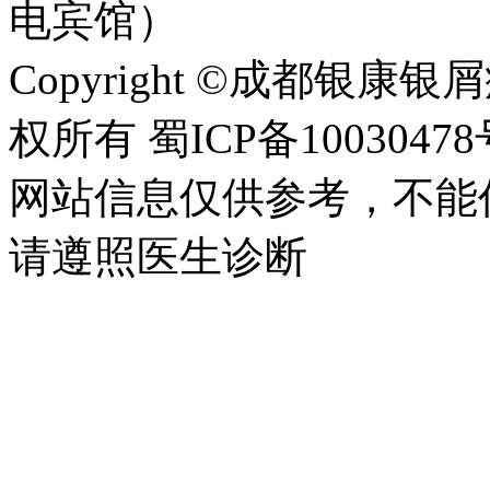
电宾馆）
Copyright ©成都银康银屑病医
权所有 蜀ICP备10030478
网站信息仅供参考，不能
请遵照医生诊断