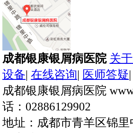
成都银康银屑病医院
关于
设备
|
在线咨询
|
医师答疑
成都银康银屑病医院 www.k
话：02886129902
地址：成都市青羊区锦里